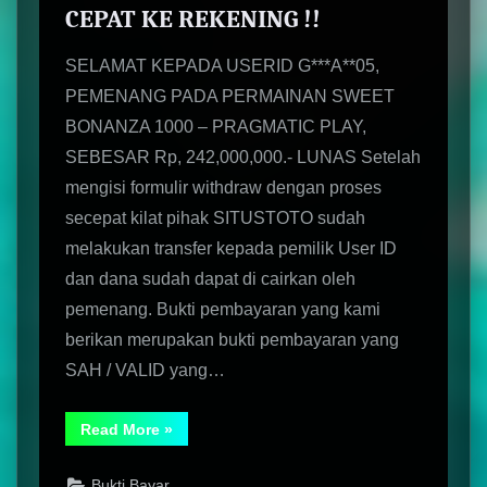
CEPAT KE REKENING !!
SELAMAT KEPADA USERID G***A**05,
PEMENANG PADA PERMAINAN SWEET
BONANZA 1000 – PRAGMATIC PLAY,
SEBESAR Rp, 242,000,000.- LUNAS Setelah
mengisi formulir withdraw dengan proses
secepat kilat pihak SITUSTOTO sudah
melakukan transfer kepada pemilik User ID
dan dana sudah dapat di cairkan oleh
pemenang. Bukti pembayaran yang kami
berikan merupakan bukti pembayaran yang
SAH / VALID yang…
“WOW
Read More
»
JP
LUAR
BIASA
Bukti Bayar