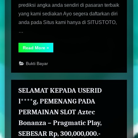
prediksi angka anda sendiri di pasaran terbaik
yang kami sediakan Ayo segera daftarkan diri
anda pada Situs kami hanya di SITUSTOTO,
…
“SELAMAT
Read More
»
KEPADA
USERID
a*******,
Bukti Bayar
PEMENANG
PADA
PERMAINAN
SBO
SportsBook,
SEBESAR
SELAMAT KEPADA USERID
Rp,
100,000,000.-
LUNAS”
l****g, PEMENANG PADA
PERMAINAN SLOT Aztec
Bonanza – Pragmatic Play,
SEBESAR Rp, 300,000,000.-