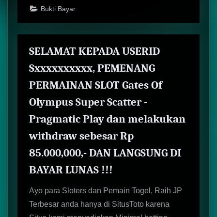
SXXXXXXXX,
Bukti Bayar
PEMENANG
PERMAINAN
SLOT
Gates
Of
Olympus
SELAMAT KEPADA USERID
Super
Scatter
-
Sxxxxxxxxxx, PEMENANG
Pragmatic
Play
PERMAINAN SLOT Gates Of
dan
melakukan
withdraw
Olympus Super Scatter -
sebesar
Rp
Pragmatic Play dan melakukan
85.000,000,-
DAN
LANGSUNG
withdraw sebesar Rp
DI
BAYAR
85.000,000,- DAN LANGSUNG DI
LUNAS
!!!”
BAYAR LUNAS !!!
Ayo para Sloters dan Pemain Togel, Raih JP
Terbesar anda hanya di SitusToto karena