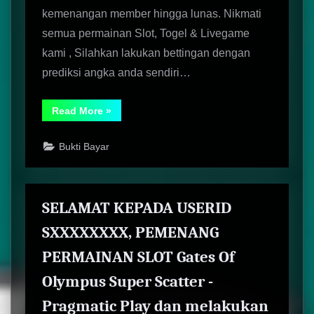
kemenangan member hingga lunas. Nikmati
semua permainan Slot, Togel & Livegame
kami , Silahkan lakukan bettingan dengan
prediksi angka anda sendiri…
“WOW
Read More
»
JP
LUAR
BIASA
Bukti Bayar
!!!!!
JELAS
GACOR
!!!
KEMENANGAN
Rp,
SELAMAT KEPADA USERID
105,000,000.-
DENGAN
BUKTI
SXXXXXXXX, PEMENANG
NYATA
MELESAT
PERMAINAN SLOT Gates Of
DENGAN
CEPAT
KE
Olympus Super Scatter -
REKENING
!!”
Pragmatic Play dan melakukan