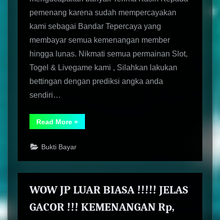
pemenang karena sudah mempercayakan
kami sebagai Bandar Tepercaya yang
membayar semua kemenangan member
hingga lunas. Nikmati semua permainan Slot,
Togel & Livegame kami , Silahkan lakukan
bettingan dengan prediksi angka anda
sendiri…
“WOW
Read More
»
JP
LUAR
BIASA
Bukti Bayar
!!!!!
JELAS
GACOR
!!!
KEMENANGAN
Rp,
WOW JP LUAR BIASA !!!!! JELAS
100,000,000.-
DENGAN
BUKTI
GACOR !!! KEMENANGAN Rp,
NYATA
MELESAT